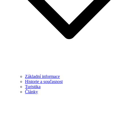
Základní informace
Historie a současnost
Turistika
Články