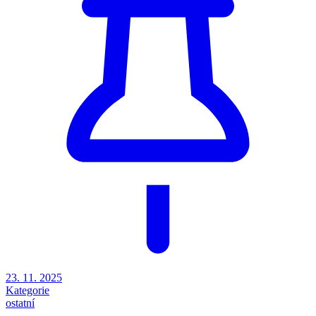
23. 11. 2025
Kategorie
ostatní