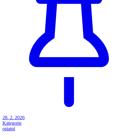
28. 2. 2026
Kategorie
ostatní