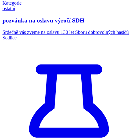
Kategorie
ostatní
pozvánka na oslavu výročí SDH
Srdečně vás zveme na oslavu 130 let Sboru dobrovolných hasičů
Sedlice