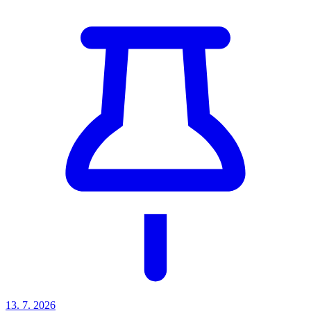
13. 7. 2026