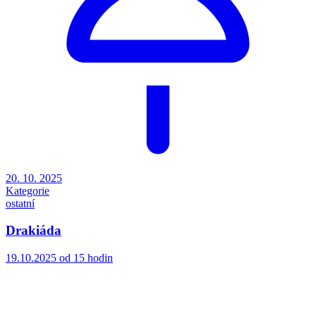
20. 10. 2025
Kategorie
ostatní
Drakiáda
19.10.2025 od 15 hodin