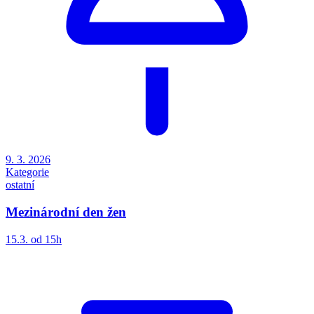
9. 3. 2026
Kategorie
ostatní
Mezinárodní den žen
15.3. od 15h