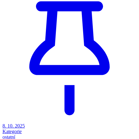
8. 10. 2025
Kategorie
ostatní