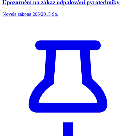
Upozornění na zákaz odpalování pyrotechniky
Novela zákona 206/2015 Sb.