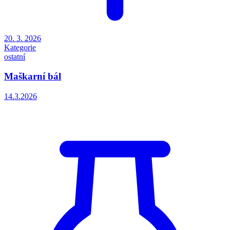
20. 3. 2026
Kategorie
ostatní
Maškarní bál
14.3.2026