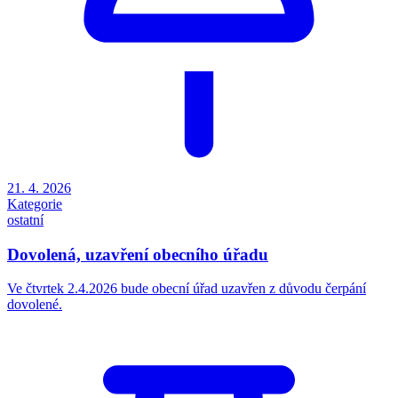
21. 4. 2026
Kategorie
ostatní
Dovolená, uzavření obecního úřadu
Ve čtvrtek 2.4.2026 bude obecní úřad uzavřen z důvodu čerpání
dovolené.