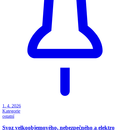
1. 4. 2026
Kategorie
ostatní
Svoz velkoobjemového, nebezpečného a elektro