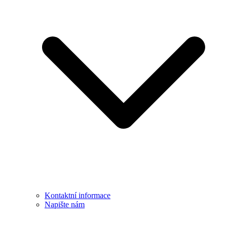
Kontaktní informace
Napište nám