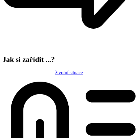
Jak si zařídit ...?
životní situace