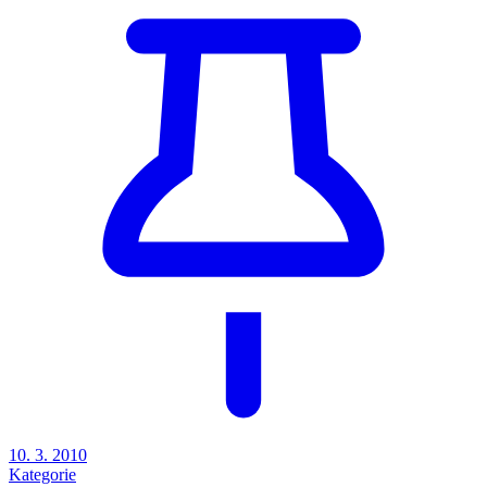
10. 3. 2010
Kategorie