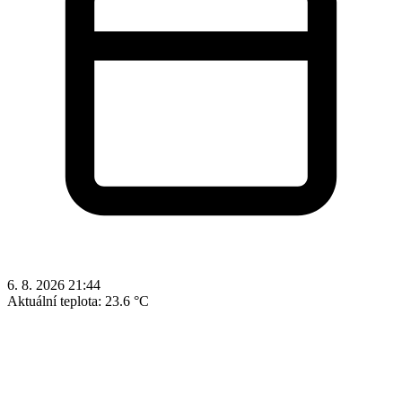
6. 8. 2026 21:44
Aktuální teplota:
23.6 °C