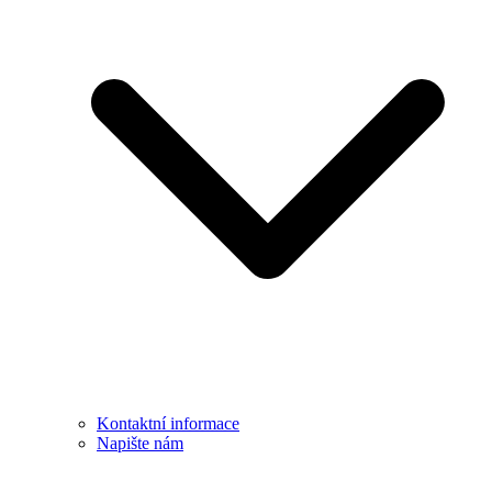
Kontaktní informace
Napište nám