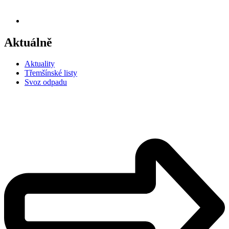
Aktuálně
Aktuality
Třemšínské listy
Svoz odpadu