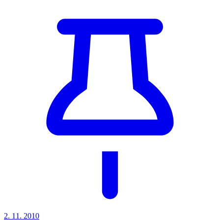
2. 11. 2010