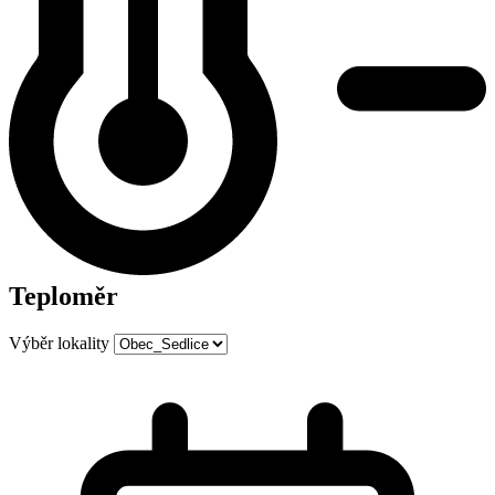
Teploměr
Výběr lokality