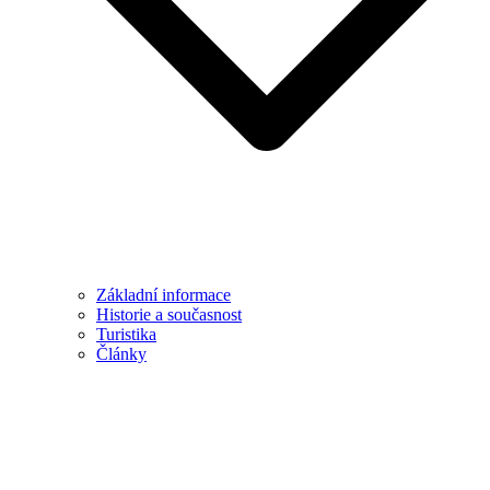
Základní informace
Historie a současnost
Turistika
Články