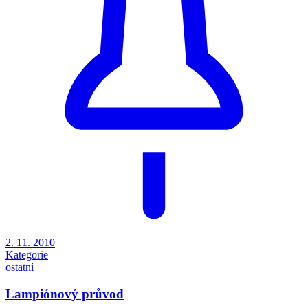
2. 11. 2010
Kategorie
ostatní
Lampiónový průvod