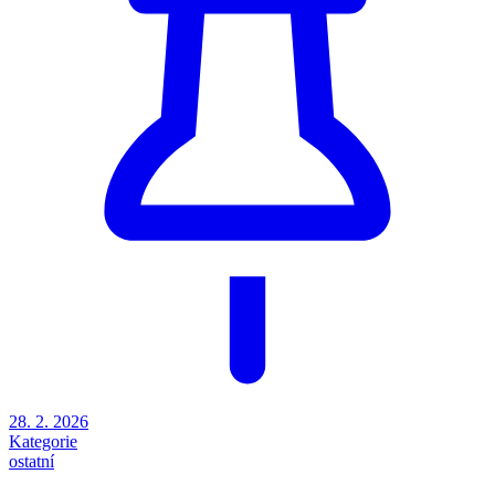
28. 2. 2026
Kategorie
ostatní