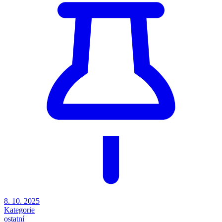
8. 10. 2025
Kategorie
ostatní