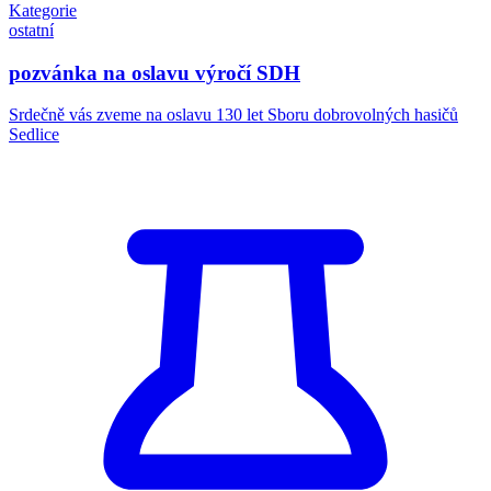
Kategorie
ostatní
pozvánka na oslavu výročí SDH
Srdečně vás zveme na oslavu 130 let Sboru dobrovolných hasičů
Sedlice