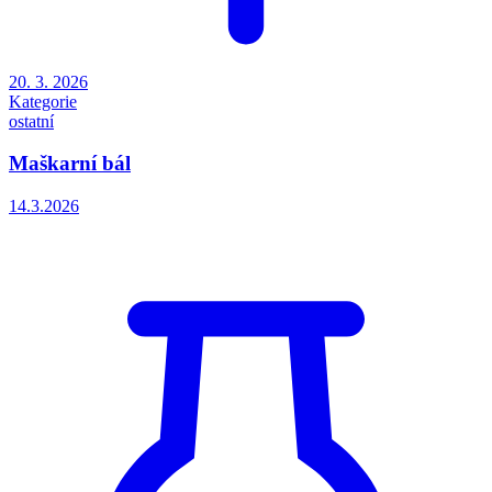
20. 3. 2026
Kategorie
ostatní
Maškarní bál
14.3.2026