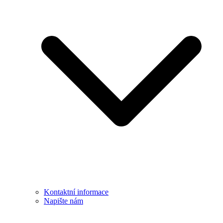
Kontaktní informace
Napište nám