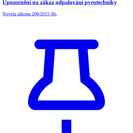
Upozornění na zákaz odpalování pyrotechniky
Novela zákona 206/2015 Sb.