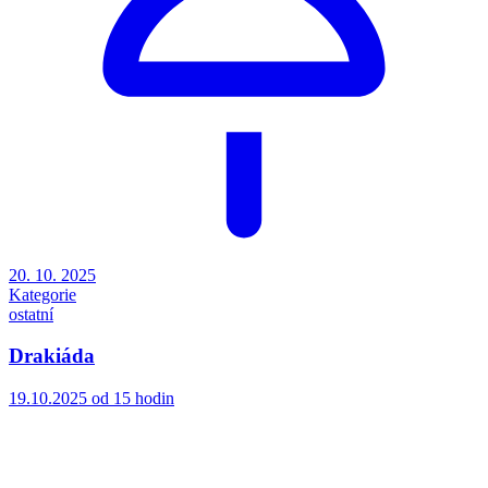
20. 10. 2025
Kategorie
ostatní
Drakiáda
19.10.2025 od 15 hodin