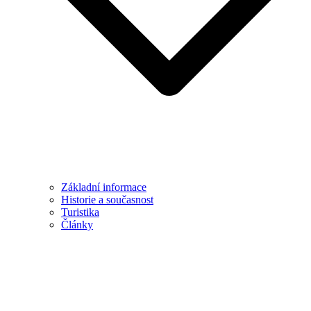
Základní informace
Historie a současnost
Turistika
Články