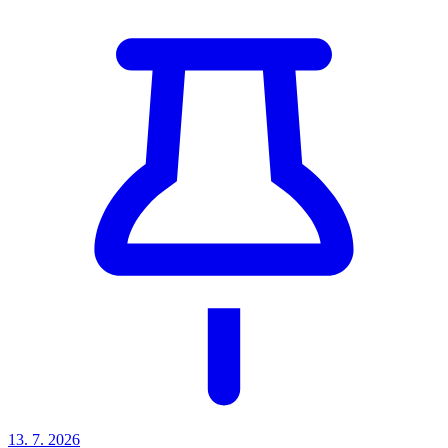
13. 7. 2026