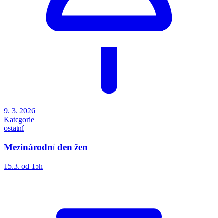
9. 3. 2026
Kategorie
ostatní
Mezinárodní den žen
15.3. od 15h