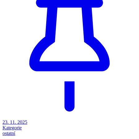
23. 11. 2025
Kategorie
ostatní