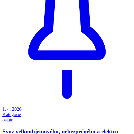
1. 4. 2026
Kategorie
ostatní
Svoz velkoobjemového, nebezpečného a elektro