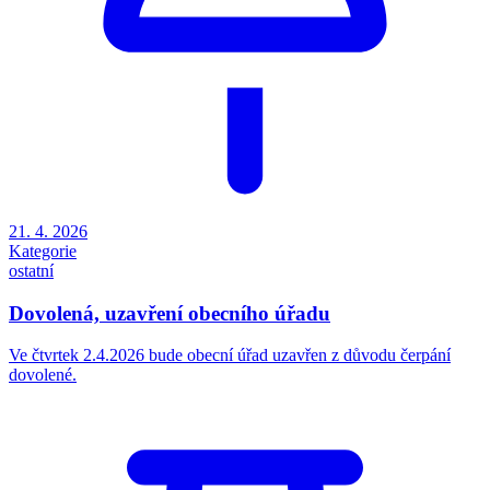
21. 4. 2026
Kategorie
ostatní
Dovolená, uzavření obecního úřadu
Ve čtvrtek 2.4.2026 bude obecní úřad uzavřen z důvodu čerpání
dovolené.