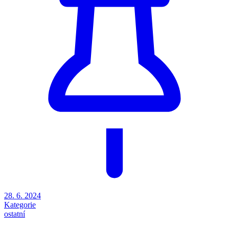
28. 6. 2024
Kategorie
ostatní