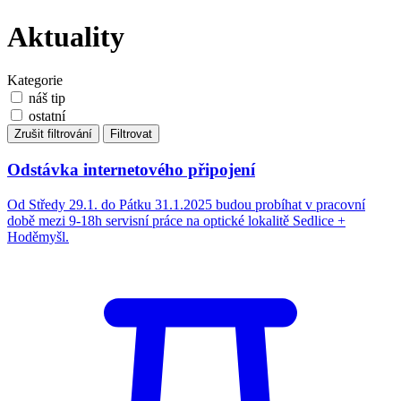
Aktuality
Kategorie
náš tip
ostatní
Zrušit filtrování
Filtrovat
Odstávka internetového připojení
Od Středy 29.1. do Pátku 31.1.2025 budou probíhat v pracovní
době mezi 9-18h servisní práce na optické lokalitě Sedlice +
Hoděmyšl.