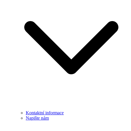
Kontaktní informace
Napište nám