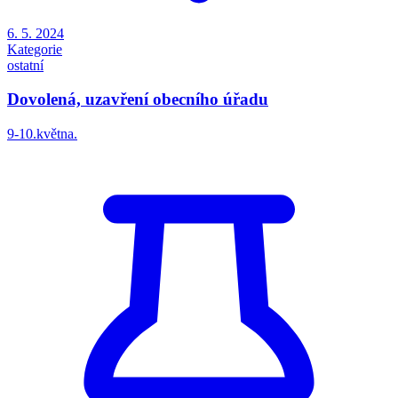
6. 5. 2024
Kategorie
ostatní
Dovolená, uzavření obecního úřadu
9-10.května.