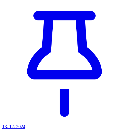
13. 12. 2024