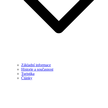
Základní informace
Historie a současnost
Turistika
Články