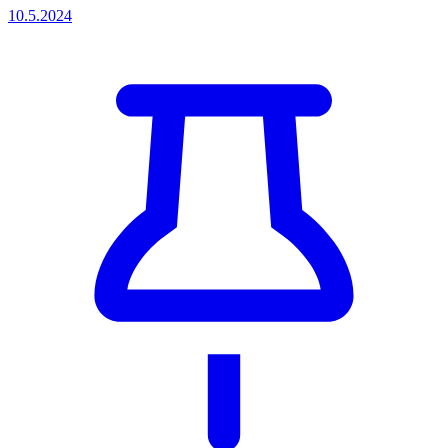
10.5.2024