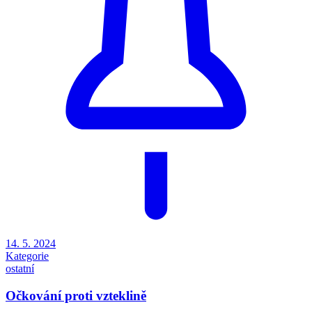
14. 5. 2024
Kategorie
ostatní
Očkování proti vzteklině