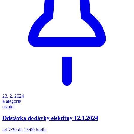
23. 2. 2024
Kategorie
ostatní
Odstávka dodávky elektřiny 12.3.2024
od 7:30 do 15:00 hodin