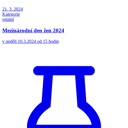
21. 3. 2024
Kategorie
ostatní
Mezinárodní den žen 2024
v neděli 10.3.2024 od 15 hodin