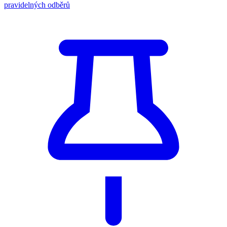
pravidelných odběrů