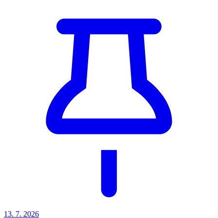
13. 7. 2026