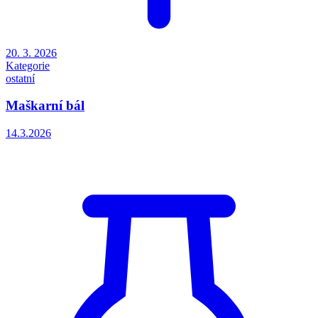
20. 3. 2026
Kategorie
ostatní
Maškarní bál
14.3.2026