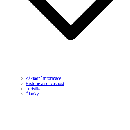
Základní informace
Historie a současnost
Turistika
Články