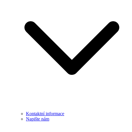
Kontaktní informace
Napište nám