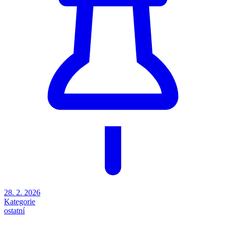
28. 2. 2026
Kategorie
ostatní