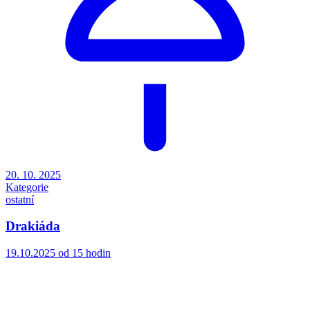
20. 10. 2025
Kategorie
ostatní
Drakiáda
19.10.2025 od 15 hodin