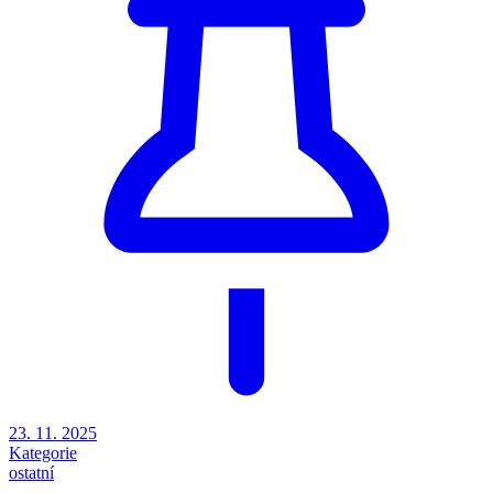
23. 11. 2025
Kategorie
ostatní