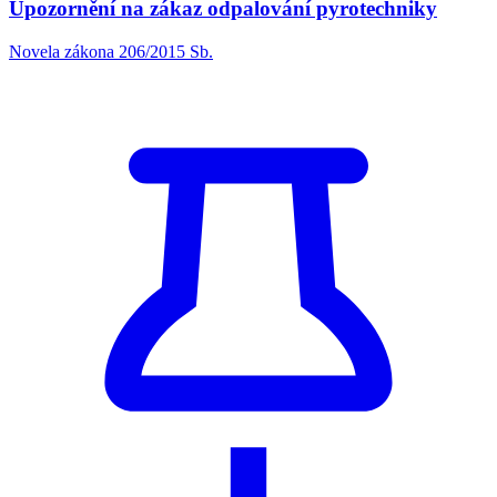
Upozornění na zákaz odpalování pyrotechniky
Novela zákona 206/2015 Sb.