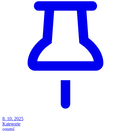
8. 10. 2025
Kategorie
ostatní