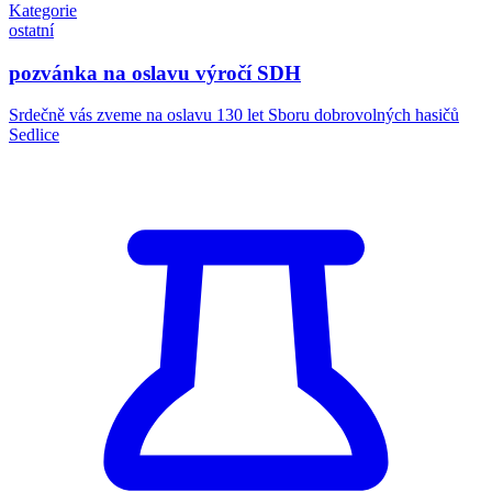
Kategorie
ostatní
pozvánka na oslavu výročí SDH
Srdečně vás zveme na oslavu 130 let Sboru dobrovolných hasičů
Sedlice