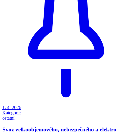
1. 4. 2026
Kategorie
ostatní
Svoz velkoobjemového, nebezpečného a elektro