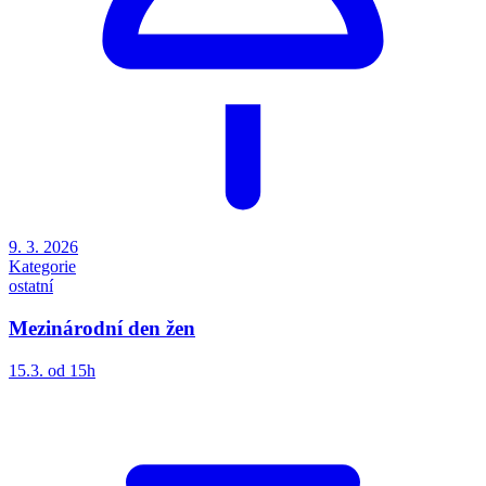
9. 3. 2026
Kategorie
ostatní
Mezinárodní den žen
15.3. od 15h