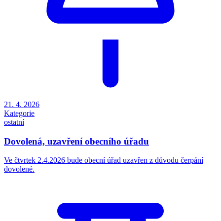
21. 4. 2026
Kategorie
ostatní
Dovolená, uzavření obecního úřadu
Ve čtvrtek 2.4.2026 bude obecní úřad uzavřen z důvodu čerpání
dovolené.