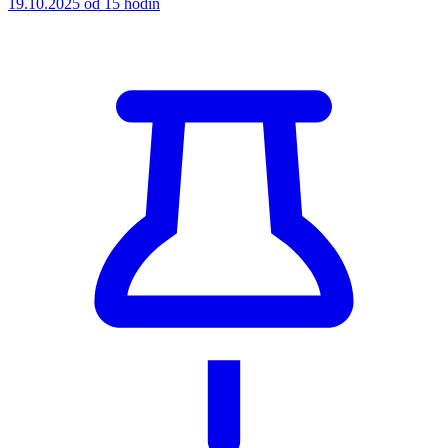
19.10.2025 od 15 hodin