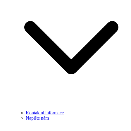
Kontaktní informace
Napište nám