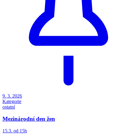
9. 3. 2026
Kategorie
ostatní
Mezinárodní den žen
15.3. od 15h