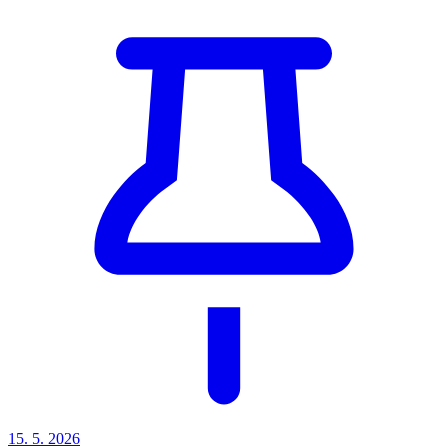
15. 5. 2026