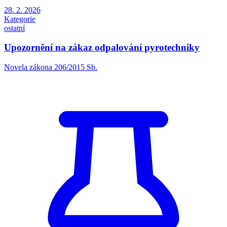
28. 2. 2026
Kategorie
ostatní
Upozornění na zákaz odpalování pyrotechniky
Novela zákona 206/2015 Sb.