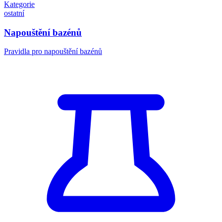
Kategorie
ostatní
Napouštění bazénů
Pravidla pro napouštění bazénů