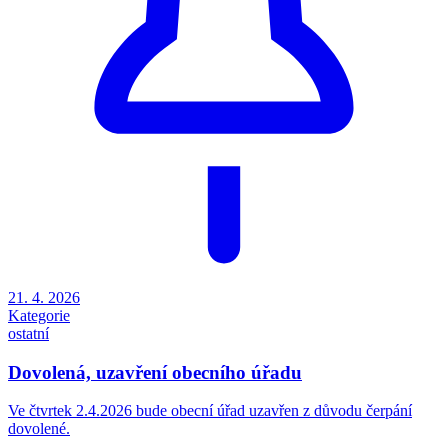
21. 4. 2026
Kategorie
ostatní
Dovolená, uzavření obecního úřadu
Ve čtvrtek 2.4.2026 bude obecní úřad uzavřen z důvodu čerpání
dovolené.