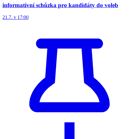
informativní schůzka pro kandidáty do voleb
21.7. v 17:00