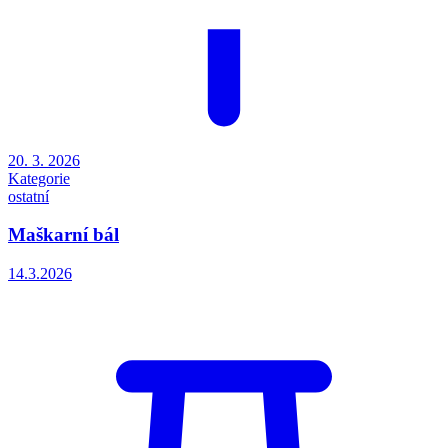
20. 3. 2026
Kategorie
ostatní
Maškarní bál
14.3.2026