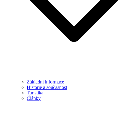
Základní informace
Historie a současnost
Turistika
Články