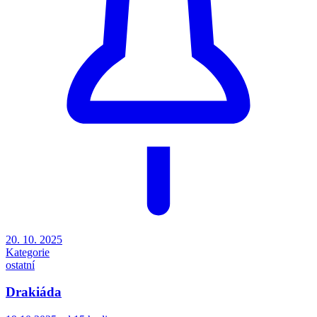
20. 10. 2025
Kategorie
ostatní
Drakiáda