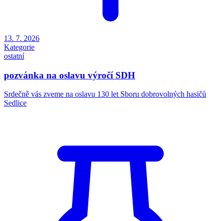
13. 7. 2026
Kategorie
ostatní
pozvánka na oslavu výročí SDH
Srdečně vás zveme na oslavu 130 let Sboru dobrovolných hasičů
Sedlice