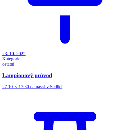
23. 10. 2025
Kategorie
ostatní
Lampionový průvod
27.10. v 17:30 na návsi v Sedlici