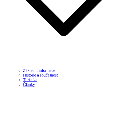
Základní informace
Historie a současnost
Turistika
Články