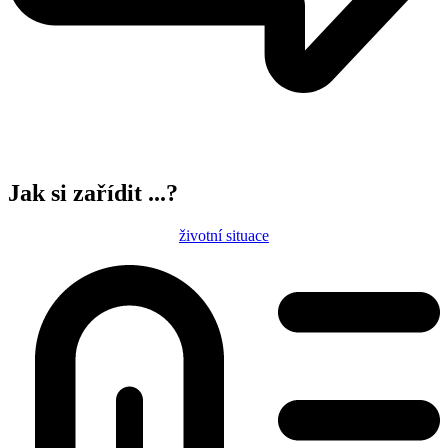
Jak si zařídit ...?
životní situace