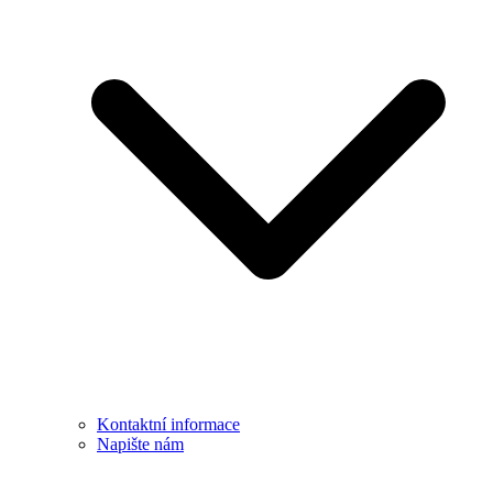
Kontaktní informace
Napište nám