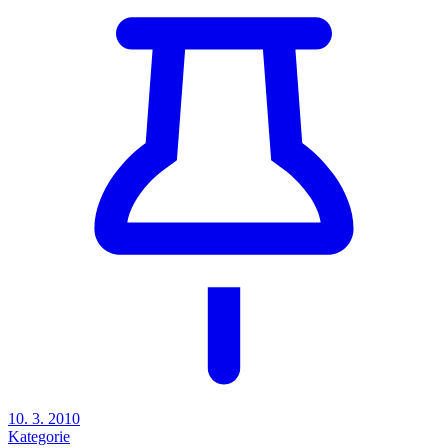
10. 3. 2010
Kategorie