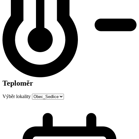
Teploměr
Výběr lokality