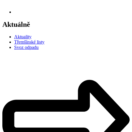
Aktuálně
Aktuality
Třemšínské listy
Svoz odpadu