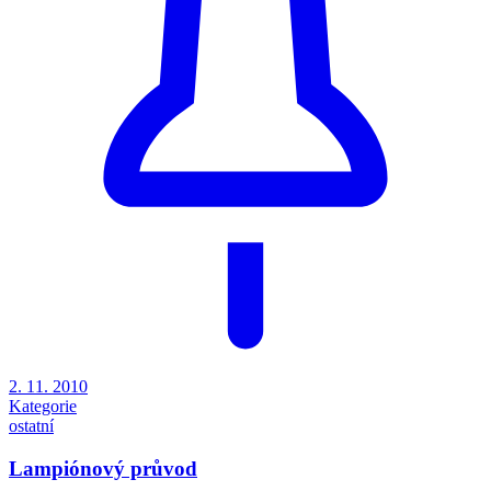
2. 11. 2010
Kategorie
ostatní
Lampiónový průvod