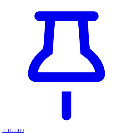
2. 11. 2010