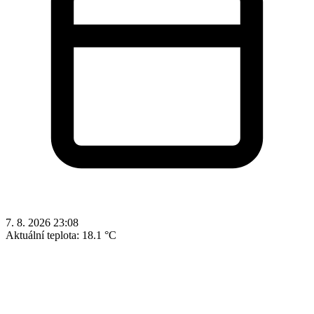
7. 8. 2026 23:08
Aktuální teplota:
18.1 °C