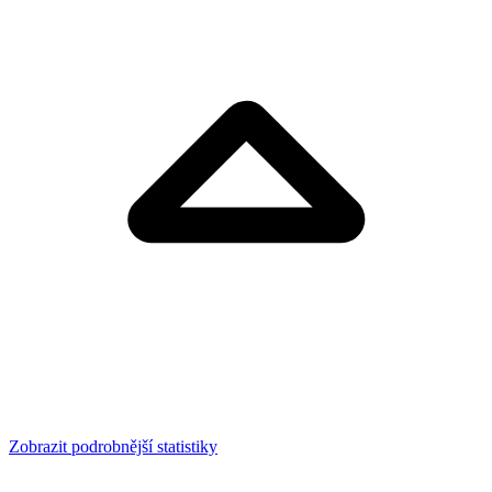
Zobrazit podrobnější statistiky