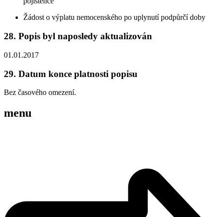
pojištěnce
Žádost o výplatu nemocenského po uplynutí podpůrčí doby
28. Popis byl naposledy aktualizován
01.01.2017
29. Datum konce platnosti popisu
Bez časového omezení.
menu