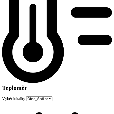
Teploměr
Výběr lokality