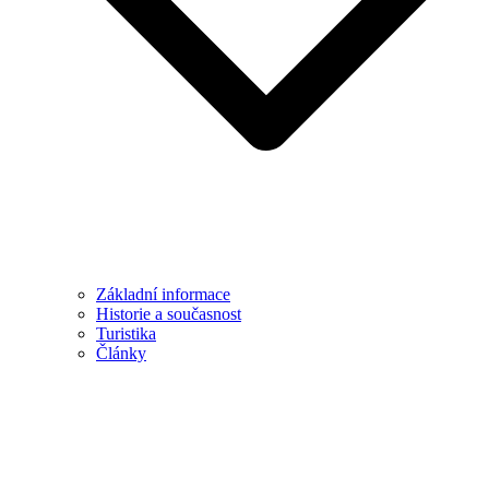
Základní informace
Historie a současnost
Turistika
Články