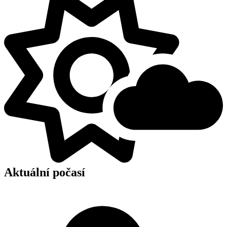
Aktuální počasí