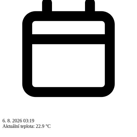
6. 8. 2026 03:19
Aktuální teplota:
22.9 °C