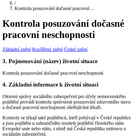
/
Kontrola posuzování dočasné pracovní…
Kontrola posuzování dočasné
pracovní neschopnosti
Základní znění
Rozšířené znění
Úplné znění
3. Pojmenování (název) životní situace
Kontrola posuzování dočasné pracovní neschopnosti
4. Základní informace k životní situaci
Okresní správy sociálního zabezpečení pro účely nemocenského
pojištění provádí kontrolu správnosti posuzování zdravotního stavu
a dočasné pracovní neschopnosti ošetřujícími lékaři.
Kontroly se týkají také pojištěnců, kteří pobývají v České republice
a jsou pojištěni u zahraničního nositele pojištění členského státu
Evropské unie nebo státu, s nímž má Česká republika smlouvu o
sociálním zabezpečení.