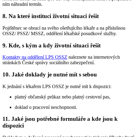
ním náhradní termín.
8. Na které instituci životní situaci řešit
Pojištěnec se obrací na svého ošetřujícího lékaře a na příslušnou
OSSZ/ PSSZ/ MSSZ, oddělení lékařské posudkové služby.
9. Kde, s kým a kdy životní situaci řešit
Kontakty na oddělení LPS OSSZ
naleznete na internetových
stránkách České správy sociálního zabezpečení.
10. Jaké doklady je nutné mít s sebou
K jednání s lékařem LPS OSSZ je nutné mít k dispozici:
platný občanský průkaz nebo platný cestovní pas,
doklad o pracovní neschopnosti.
11. Jaké jsou potřebné formuláře a kde jsou k
dispozici