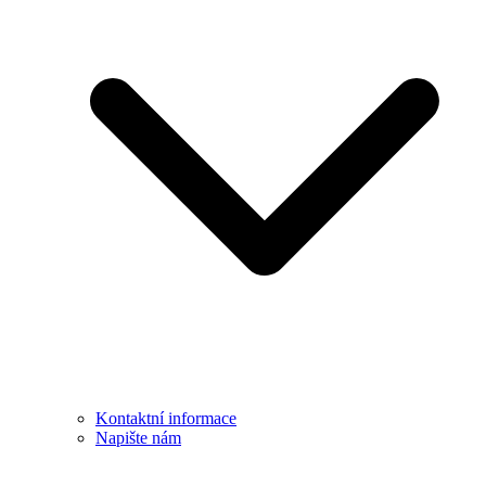
Kontaktní informace
Napište nám