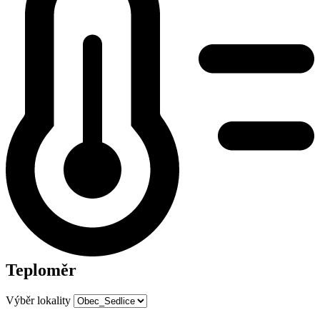
Teploměr
Výběr lokality