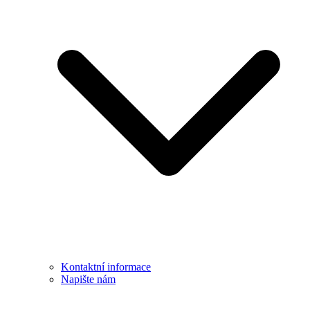
Kontaktní informace
Napište nám