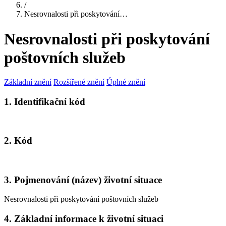
/
Nesrovnalosti při poskytování…
Nesrovnalosti při poskytování
poštovních služeb
Základní znění
Rozšířené znění
Úplné znění
1. Identifikační kód
2. Kód
3. Pojmenování (název) životní situace
Nesrovnalosti při poskytování poštovních služeb
4. Základní informace k životní situaci