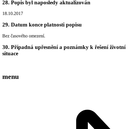
28. Popis byl naposledy aktualizován
18.10.2017
29. Datum konce platnosti popisu
Bez časového omezení.
30. Případná upřesnění a poznámky k řešení životní
situace
menu