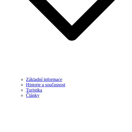
Základní informace
Historie a současnost
Turistika
Články