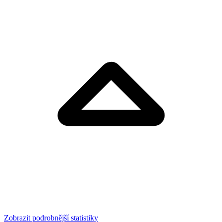
Zobrazit podrobnější statistiky