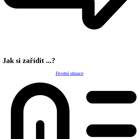
Jak si zařídit ...?
životní situace