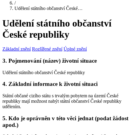
/
Udělení státního občanství České…
Udělení státního občanství
České republiky
Základní znění
Rozšířené znění
Úplné znění
3. Pojmenování (název) životní situace
Udělení státního občanství České republiky
4. Základní informace k životní situaci
Státní občané cizího státu s trvalým pobytem na území České
republiky mají možnost nabýt státní občanství České republiky
udělením.
5. Kdo je oprávněn v této věci jednat (podat žádost
apod.)