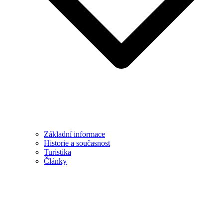
Základní informace
Historie a současnost
Turistika
Články