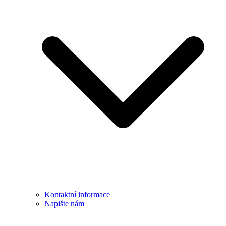
Kontaktní informace
Napište nám