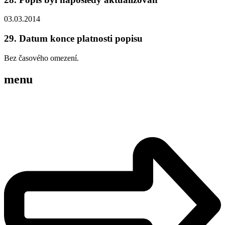
03.03.2014
29. Datum konce platnosti popisu
Bez časového omezení.
menu