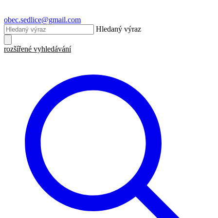
obec.sedlice@gmail.com
Hledaný výraz
rozšířené vyhledávání