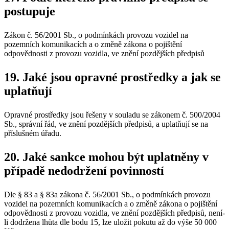
postupuje
Zákon č. 56/2001 Sb., o podmínkách provozu vozidel na
pozemních komunikacích a o změně zákona o pojištění
odpovědnosti z provozu vozidla, ve znění pozdějších předpisů
19. Jaké jsou opravné prostředky a jak se
uplatňují
Opravné prostředky jsou řešeny v souladu se zákonem č. 500/2004
Sb., správní řád, ve znění pozdějších předpisů, a uplatňují se na
příslušném úřadu.
20. Jaké sankce mohou být uplatněny v
případě nedodržení povinností
Dle § 83 a § 83a zákona č. 56/2001 Sb., o podmínkách provozu
vozidel na pozemních komunikacích a o změně zákona o pojištění
odpovědnosti z provozu vozidla, ve znění pozdějších předpisů, není-
li dodržena lhůta dle bodu 15, lze uložit pokutu až do výše 50 000