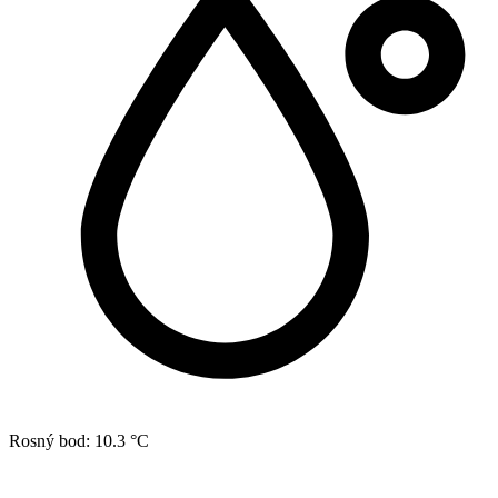
Rosný bod:
10.3 °C