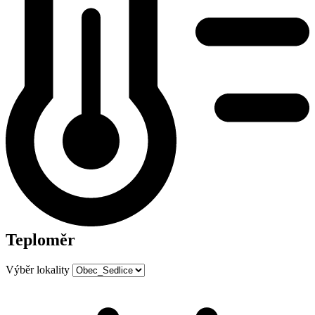
Teploměr
Výběr lokality