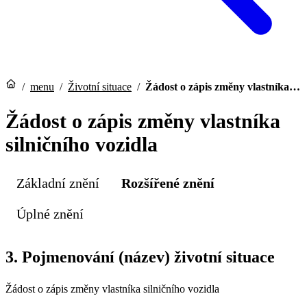
/
menu
/
Životní situace
/
Žádost o zápis změny vlastníka…
Žádost o zápis změny vlastníka
silničního vozidla
Základní znění
Rozšířené znění
Úplné znění
3. Pojmenování (název) životní situace
Žádost o zápis změny vlastníka silničního vozidla