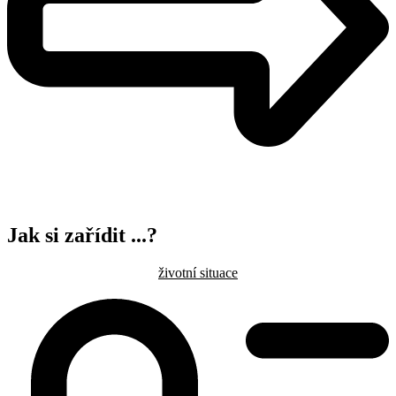
Jak si zařídit ...?
životní situace