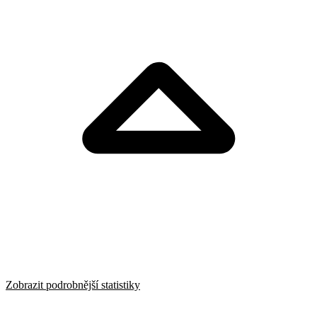
Zobrazit podrobnější statistiky