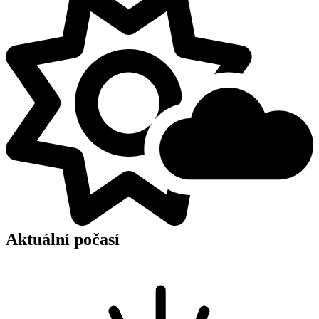
Aktuální počasí