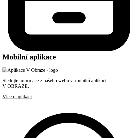
Mobilní aplikace
Sledujte informace z našeho webu v mobilní aplikaci –
V OBRAZE.
Více o aplikaci