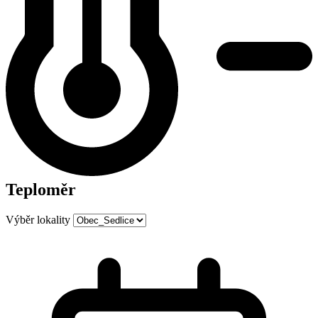
Teploměr
Výběr lokality