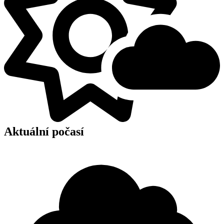
Aktuální počasí