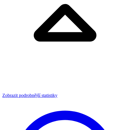
Zobrazit podrobnější statistiky