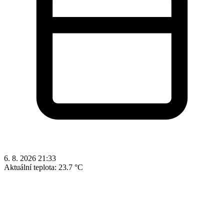
6. 8. 2026 21:33
Aktuální teplota:
23.7 °C