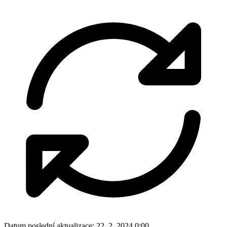
Datum poslední aktualizace:
22. 2. 2024 0:00