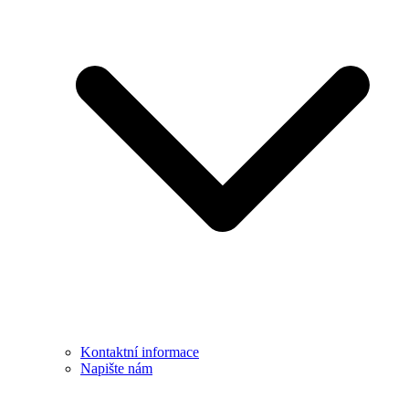
Kontaktní informace
Napište nám