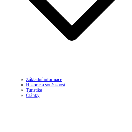
Základní informace
Historie a současnost
Turistika
Články