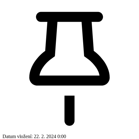
Datum vložení:
22. 2. 2024 0:00