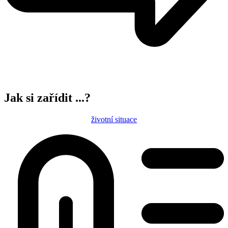
Jak si zařídit ...?
životní situace