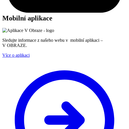
Mobilní aplikace
Sledujte informace z našeho webu v mobilní aplikaci –
V OBRAZE.
Více o aplikaci