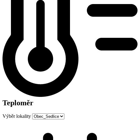
Teploměr
Výběr lokality