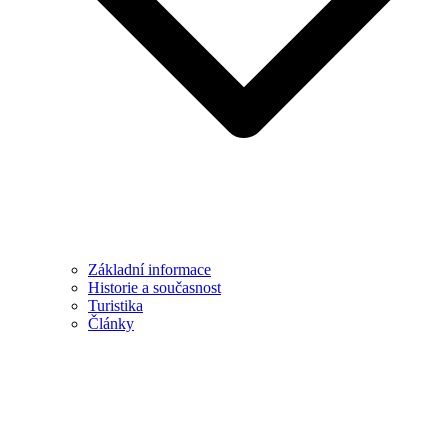
Základní informace
Historie a současnost
Turistika
Články