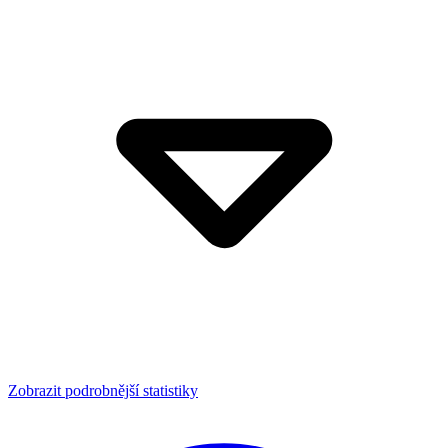
Zobrazit podrobnější statistiky