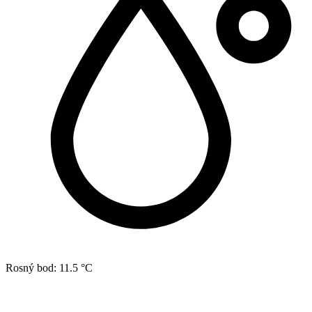
Rosný bod:
11.5 °C