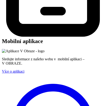
Mobilní aplikace
Sledujte informace z našeho webu v mobilní aplikaci –
V OBRAZE.
Více o aplikaci