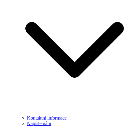
Kontaktní informace
Napište nám