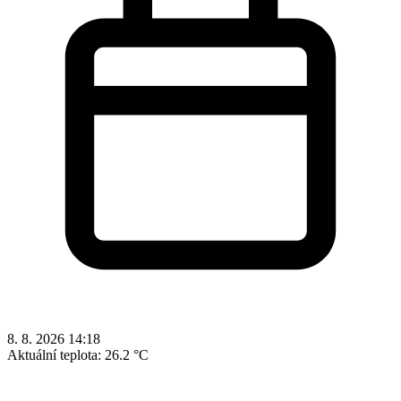
8. 8. 2026 14:18
Aktuální teplota:
26.2 °C