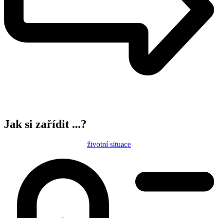
Jak si zařídit ...?
životní situace