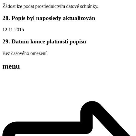
Žádost lze podat prostřednictvím datové schránky.
28. Popis byl naposledy aktualizován
12.11.2015
29. Datum konce platnosti popisu
Bez časového omezení.
menu