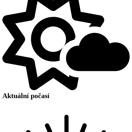
Aktuální počasí