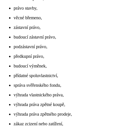
právo stavby,
věcné břemeno,
zástavní právo,
budoucí zástavní právo,
podzástavní právo,
předkupní právo,
budoucí výměnek,
přídatné spoluvlastnictví,
správa svěřenského fondu,
výhrada vlastnického práva,
výhrada práva zpětné koupě,
výhrada práva zpětného prodeje,
zákaz zcizení nebo zatížení,