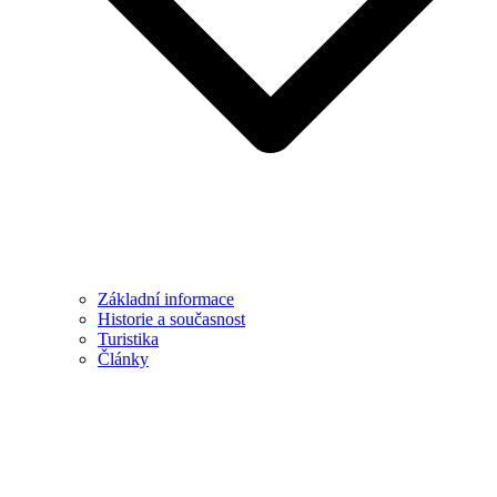
Základní informace
Historie a současnost
Turistika
Články