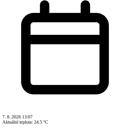
7. 8. 2026 13:07
Aktuální teplota:
24.5 °C