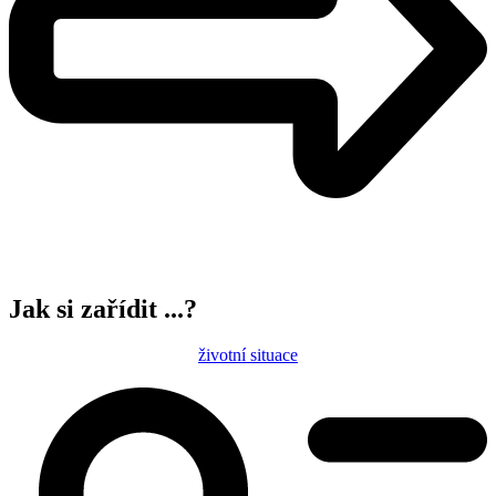
Jak si zařídit ...?
životní situace