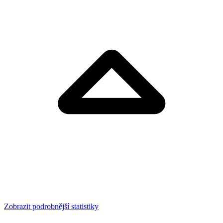
Zobrazit podrobnější statistiky