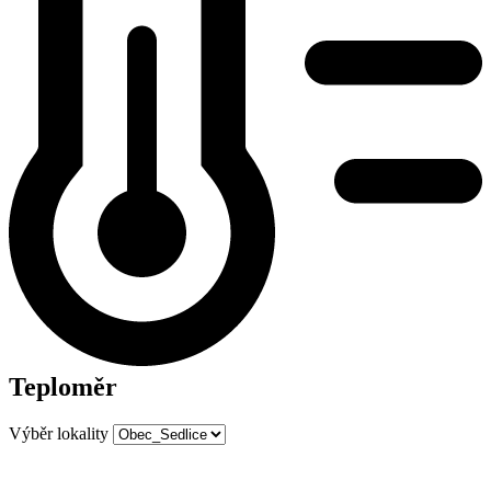
Teploměr
Výběr lokality