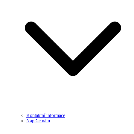
Kontaktní informace
Napište nám