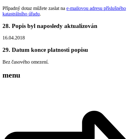
Případný dotaz můžete zaslat na
e-mailovou adresu příslušného
katastrálního úřadu
.
28. Popis byl naposledy aktualizován
16.04.2018
29. Datum konce platnosti popisu
Bez časového omezení.
menu