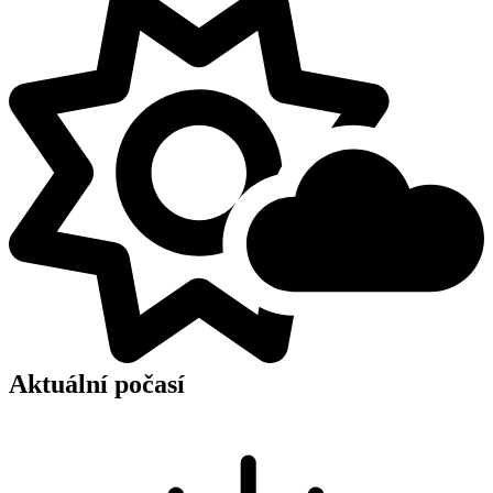
Aktuální počasí