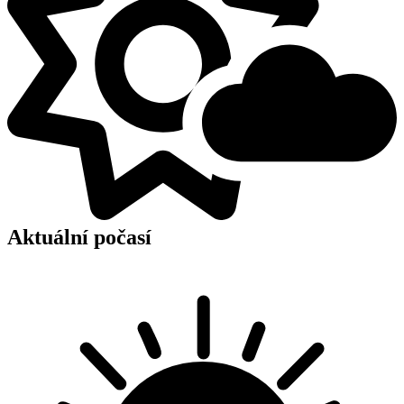
Aktuální počasí