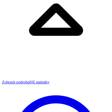
Zobrazit podrobnější statistiky