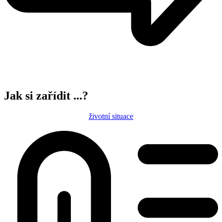
Jak si zařídit ...?
životní situace