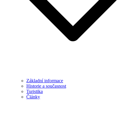
Základní informace
Historie a současnost
Turistika
Články