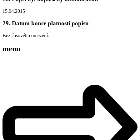
15.04.2015
29. Datum konce platnosti popisu
Bez časového omezení.
menu