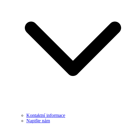
Kontaktní informace
Napište nám