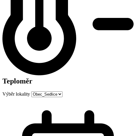
Teploměr
Výběr lokality