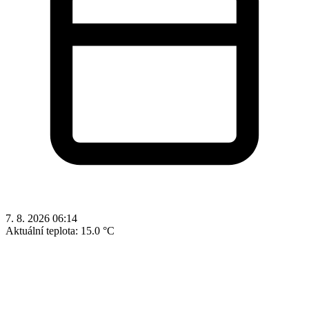
7. 8. 2026 06:14
Aktuální teplota:
15.0 °C