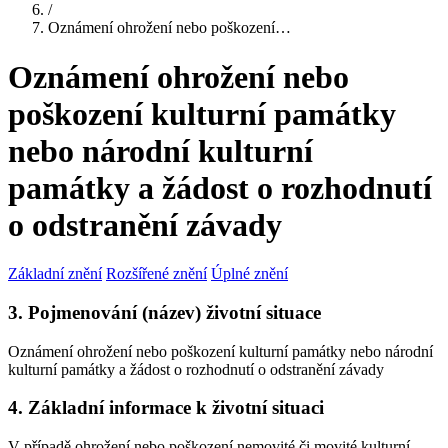
/
Oznámení ohrožení nebo poškození…
Oznámení ohrožení nebo
poškození kulturní památky
nebo národní kulturní
památky a žádost o rozhodnutí
o odstranění závady
Základní znění
Rozšířené znění
Úplné znění
3. Pojmenování (název) životní situace
Oznámení ohrožení nebo poškození kulturní památky nebo národní
kulturní památky a žádost o rozhodnutí o odstranění závady
4. Základní informace k životní situaci
V případě ohrožení nebo poškození nemovité či movité kulturní