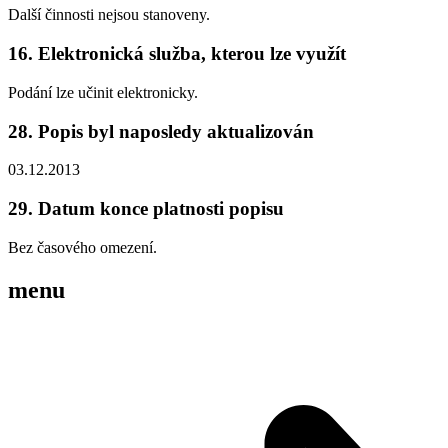
Další činnosti nejsou stanoveny.
16. Elektronická služba, kterou lze využít
Podání lze učinit elektronicky.
28. Popis byl naposledy aktualizován
03.12.2013
29. Datum konce platnosti popisu
Bez časového omezení.
menu