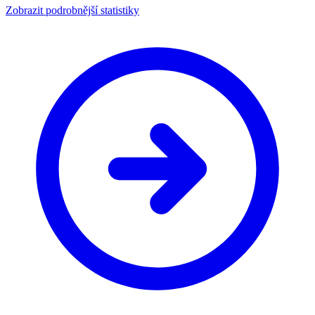
Zobrazit podrobnější statistiky