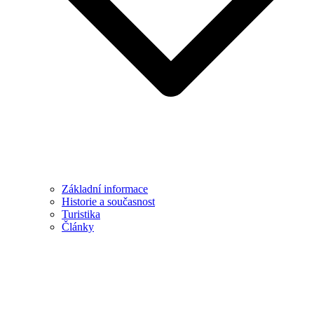
Základní informace
Historie a současnost
Turistika
Články