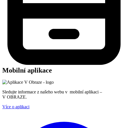
Mobilní aplikace
Sledujte informace z našeho webu v mobilní aplikaci –
V OBRAZE.
Více o aplikaci