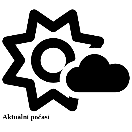
Aktuální počasí