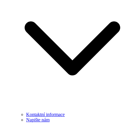
Kontaktní informace
Napište nám