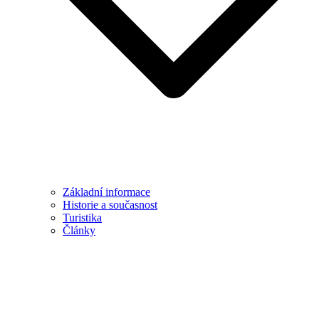
Základní informace
Historie a současnost
Turistika
Články