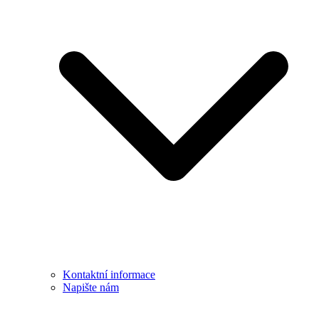
Kontaktní informace
Napište nám