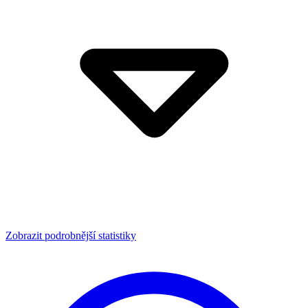
Zobrazit podrobnější statistiky