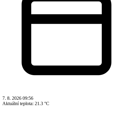
7. 8. 2026 09:56
Aktuální teplota:
21.3 °C