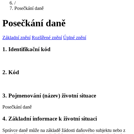
/
Posečkání daně
Posečkání daně
Základní znění
Rozšířené znění
Úplné znění
1. Identifikační kód
2. Kód
3. Pojmenování (název) životní situace
Posečkání daně
4. Základní informace k životní situaci
Správce daně může na základě žádosti daňového subjektu nebo z