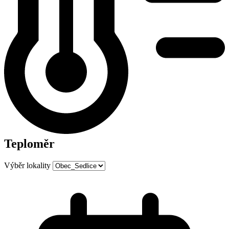
Teploměr
Výběr lokality