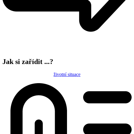
Jak si zařídit ...?
životní situace