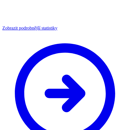
Zobrazit podrobnější statistiky