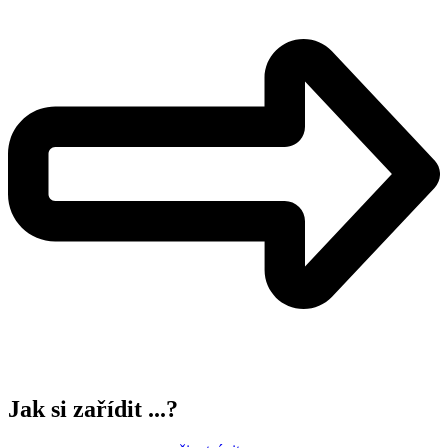
Jak si zařídit ...?