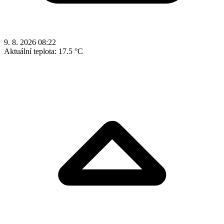
9. 8. 2026 08:22
Aktuální teplota:
17.5 °C