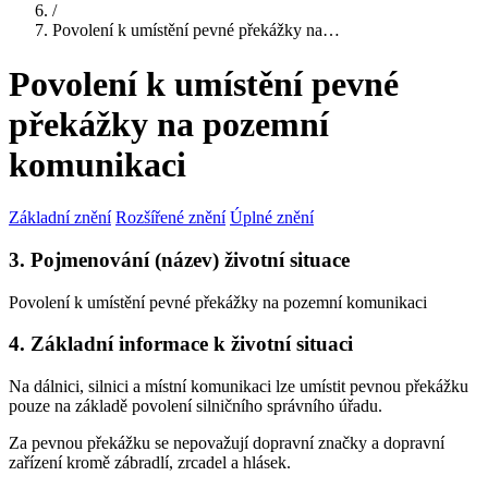
/
Povolení k umístění pevné překážky na…
Povolení k umístění pevné
překážky na pozemní
komunikaci
Základní znění
Rozšířené znění
Úplné znění
3. Pojmenování (název) životní situace
Povolení k umístění pevné překážky na pozemní komunikaci
4. Základní informace k životní situaci
Na dálnici, silnici a místní komunikaci lze umístit pevnou překážku
pouze na základě povolení silničního správního úřadu.
Za pevnou překážku se nepovažují dopravní značky a dopravní
zařízení kromě zábradlí, zrcadel a hlásek.