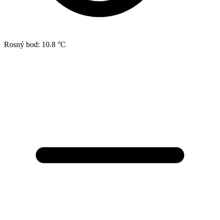
Rosný bod:
10.8 °C