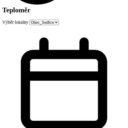
Teploměr
Výběr lokality