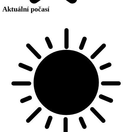
Aktuální počasí