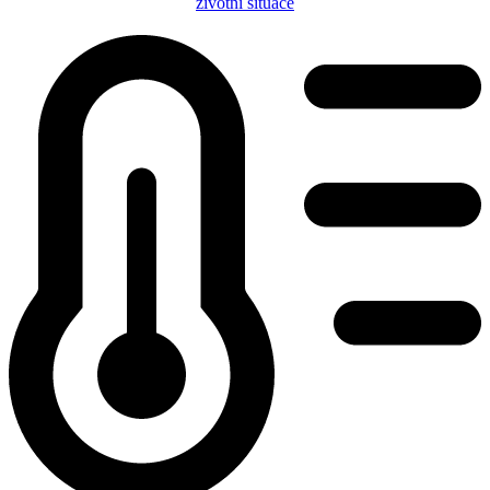
životní situace