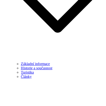
Základní informace
Historie a současnost
Turistika
Články