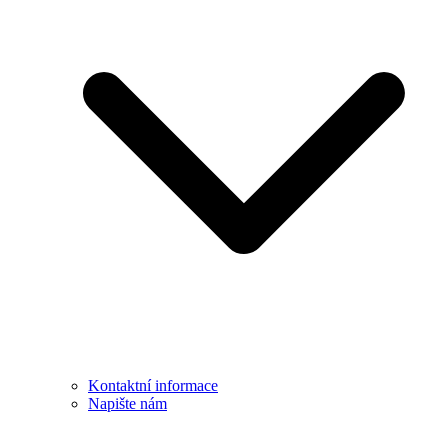
Kontaktní informace
Napište nám