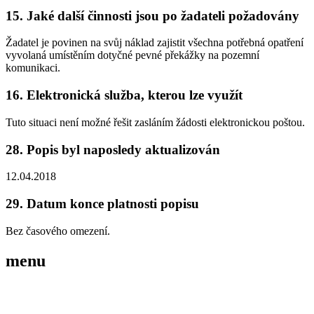
15. Jaké další činnosti jsou po žadateli požadovány
Žadatel je povinen na svůj náklad zajistit všechna potřebná opatření
vyvolaná umístěním dotyčné pevné překážky na pozemní
komunikaci.
16. Elektronická služba, kterou lze využít
Tuto situaci není možné řešit zasláním žádosti elektronickou poštou.
28. Popis byl naposledy aktualizován
12.04.2018
29. Datum konce platnosti popisu
Bez časového omezení.
menu