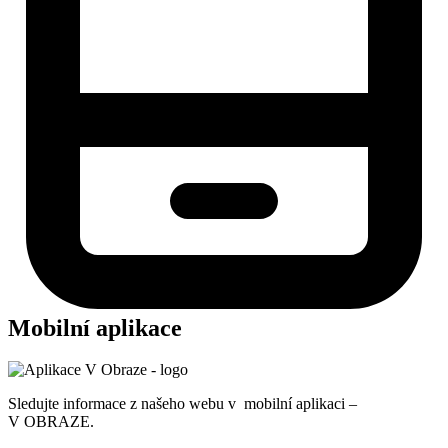
Mobilní aplikace
Sledujte informace z našeho webu v mobilní aplikaci –
V OBRAZE.