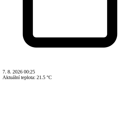
7. 8. 2026 00:25
Aktuální teplota:
21.5 °C