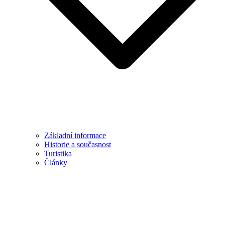
Základní informace
Historie a současnost
Turistika
Články