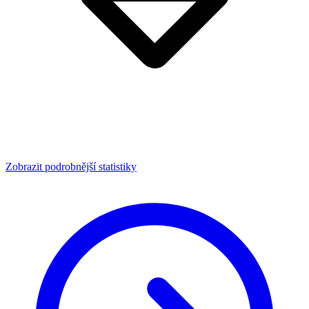
Zobrazit podrobnější statistiky