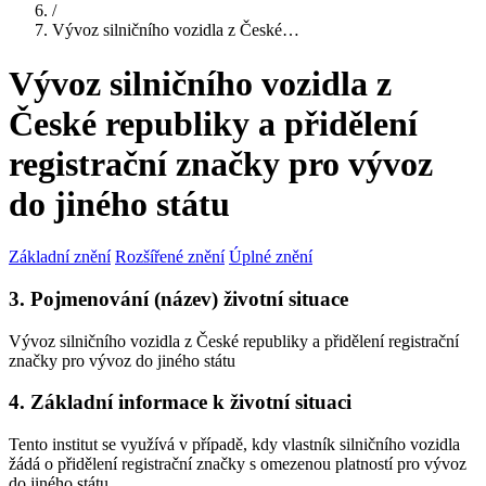
/
Vývoz silničního vozidla z České…
Vývoz silničního vozidla z
České republiky a přidělení
registrační značky pro vývoz
do jiného státu
Základní znění
Rozšířené znění
Úplné znění
3. Pojmenování (název) životní situace
Vývoz silničního vozidla z České republiky a přidělení registrační
značky pro vývoz do jiného státu
4. Základní informace k životní situaci
Tento institut se využívá v případě, kdy vlastník silničního vozidla
žádá o přidělení registrační značky s omezenou platností pro vývoz
do jiného státu.