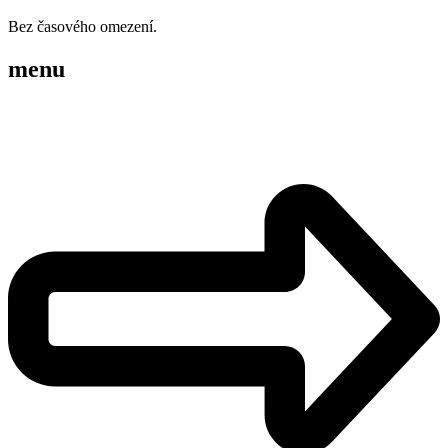
Bez časového omezení.
menu