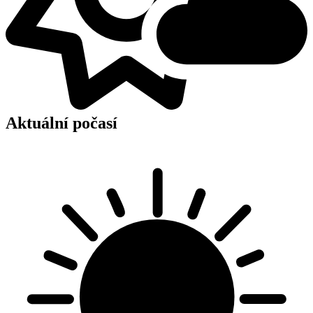
Aktuální počasí