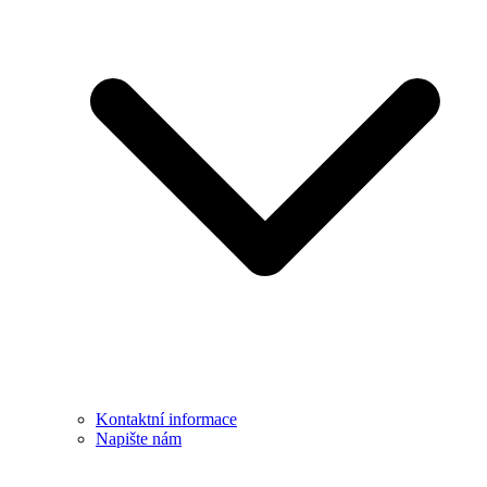
Kontaktní informace
Napište nám