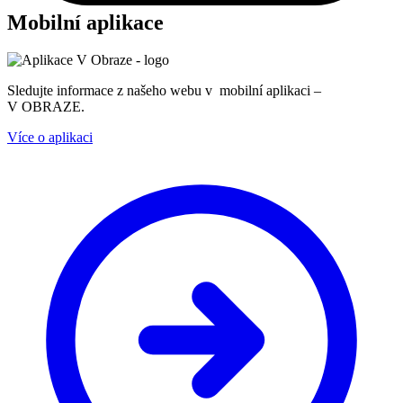
Mobilní aplikace
Sledujte informace z našeho webu v mobilní aplikaci –
V OBRAZE.
Více o aplikaci