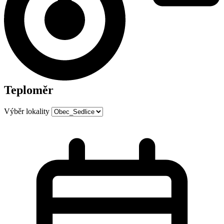
Teploměr
Výběr lokality