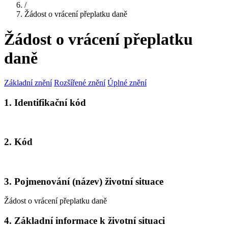
/
Žádost o vrácení přeplatku daně
Žádost o vrácení přeplatku
daně
Základní znění
Rozšířené znění
Úplné znění
1. Identifikační kód
2. Kód
3. Pojmenování (název) životní situace
Žádost o vrácení přeplatku daně
4. Základní informace k životní situaci