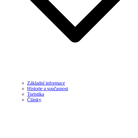
Základní informace
Historie a současnost
Turistika
Články