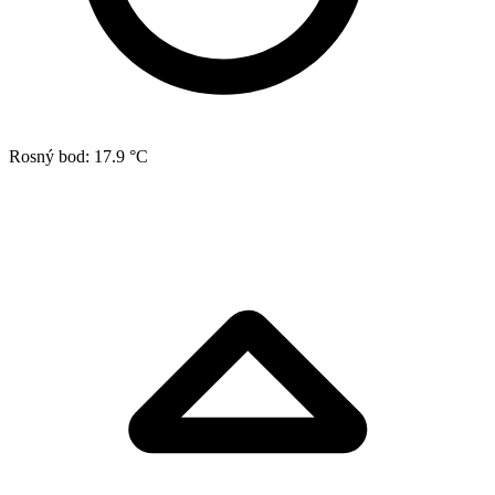
Rosný bod:
17.9 °C