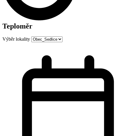
Teploměr
Výběr lokality