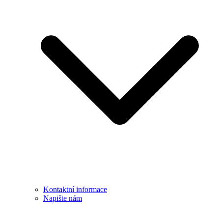
Kontaktní informace
Napište nám