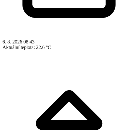
6. 8. 2026 08:43
Aktuální teplota:
22.6 °C