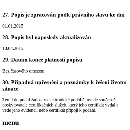
27. Popis je zpracován podle právního stavu ke dni
01.01.2015
28. Popis byl naposledy aktualizován
10.04.2015
29. Datum konce platnosti popisu
Bez časového omezení.
30. Případná upřesnění a poznámky k řešení životní
situace
Ten, kdo podal žádost v elektronické podobě, uvede současně
poskytovatele certifikačních služeb, který jeho certifikát vydal a
vede jeho evidenci, nebo certifikát připojí k podání.
menu