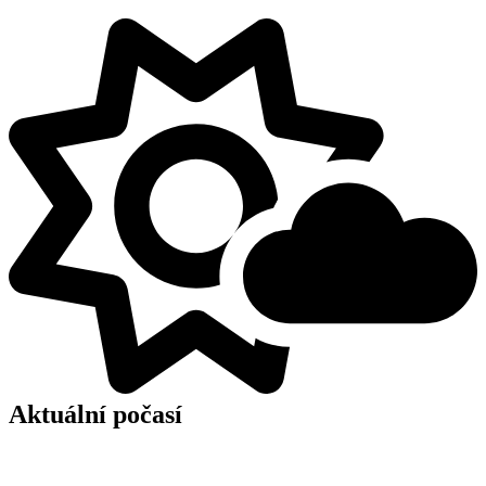
Aktuální počasí