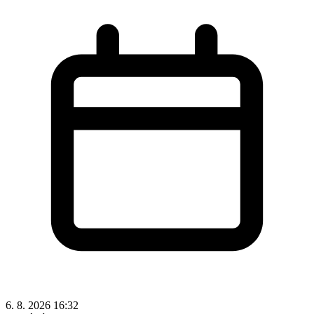
6. 8. 2026 16:32