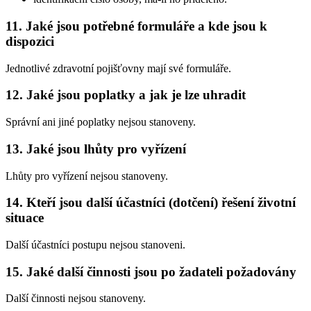
11. Jaké jsou potřebné formuláře a kde jsou k
dispozici
Jednotlivé zdravotní pojišťovny mají své formuláře.
12. Jaké jsou poplatky a jak je lze uhradit
Správní ani jiné poplatky nejsou stanoveny.
13. Jaké jsou lhůty pro vyřízení
Lhůty pro vyřízení nejsou stanoveny.
14. Kteří jsou další účastníci (dotčení) řešení životní
situace
Další účastníci postupu nejsou stanoveni.
15. Jaké další činnosti jsou po žadateli požadovány
Další činnosti nejsou stanoveny.