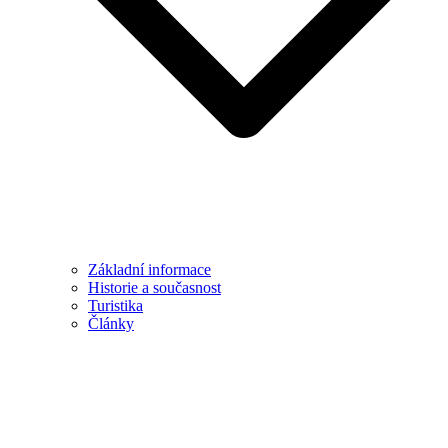
Základní informace
Historie a současnost
Turistika
Články