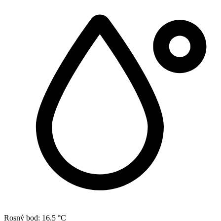
Rosný bod:
16.5 °C