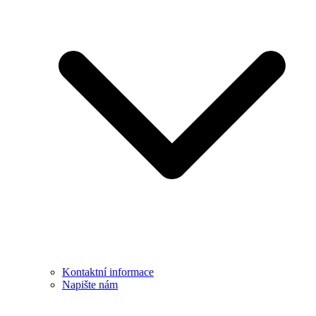
Kontaktní informace
Napište nám