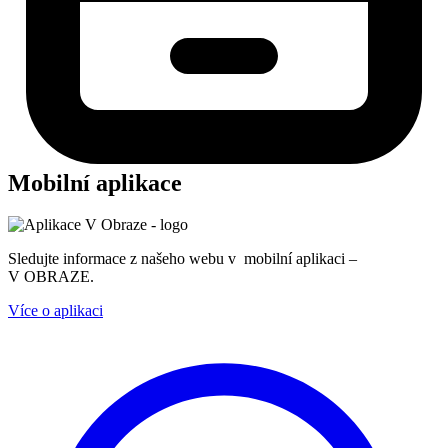
Mobilní aplikace
Sledujte informace z našeho webu v mobilní aplikaci –
V OBRAZE.
Více o aplikaci