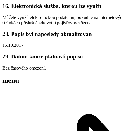
16. Elektronická služba, kterou lze využít
Můžete využít elektronickou podatelnu, pokud je na internetových
stránkách příslušné zdravotní pojišťovny zřízena.
28. Popis byl naposledy aktualizován
15.10.2017
29. Datum konce platnosti popisu
Bez časového omezení.
menu