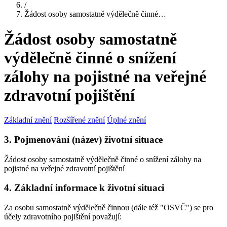
/
Žádost osoby samostatně výdělečně činné…
Žádost osoby samostatně
výdělečně činné o snížení
zálohy na pojistné na veřejné
zdravotní pojištění
Základní znění
Rozšířené znění
Úplné znění
3. Pojmenování (název) životní situace
Žádost osoby samostatně výdělečně činné o snížení zálohy na
pojistné na veřejné zdravotní pojištění
4. Základní informace k životní situaci
Za osobu samostatně výdělečně činnou (dále též "OSVČ") se pro
účely zdravotního pojištění považují: