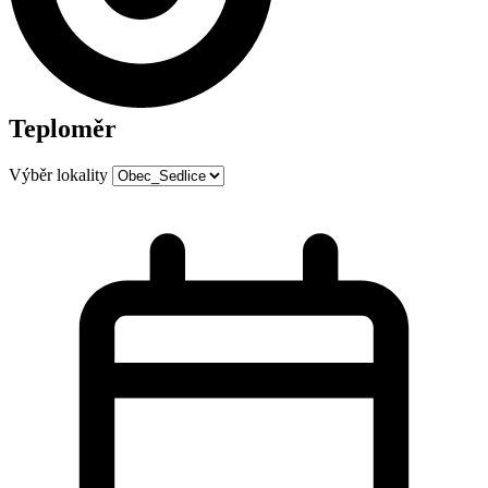
Teploměr
Výběr lokality