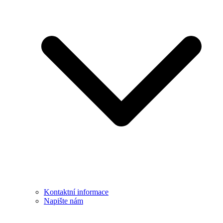
Kontaktní informace
Napište nám