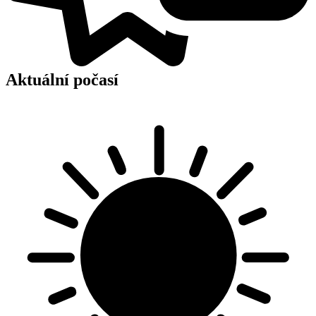
Aktuální počasí