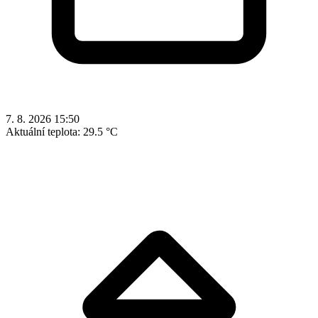
7. 8. 2026 15:50
Aktuální teplota:
29.5 °C