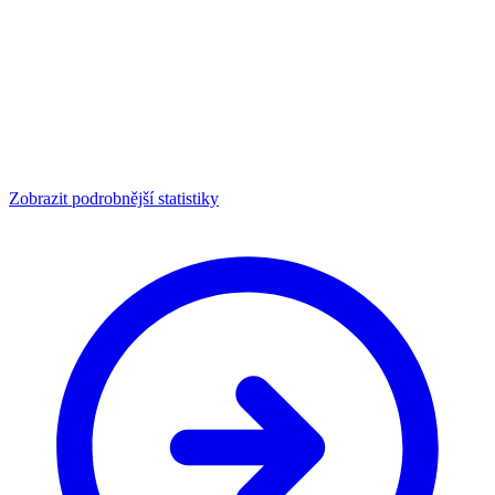
Zobrazit podrobnější statistiky