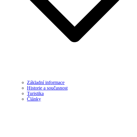
Základní informace
Historie a současnost
Turistika
Články