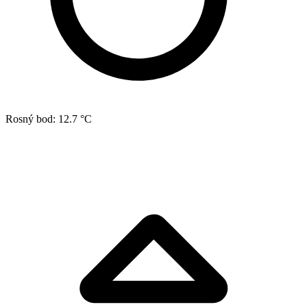
Rosný bod:
12.7 °C