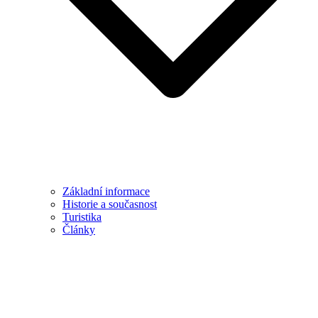
Základní informace
Historie a současnost
Turistika
Články