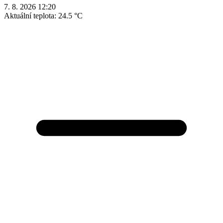
7. 8. 2026 12:20
Aktuální teplota:
24.5 °C