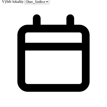
Výběr lokality