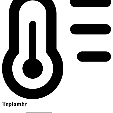
Teploměr