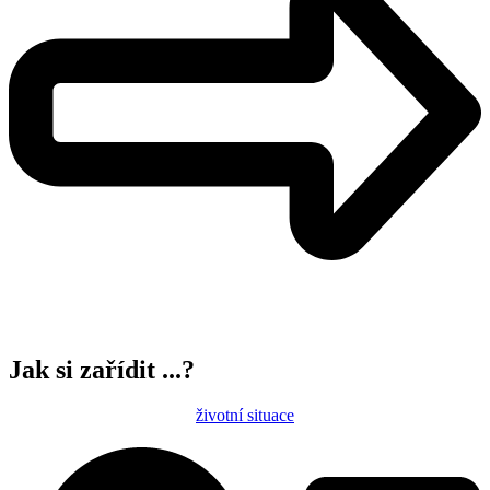
Jak si zařídit ...?
životní situace