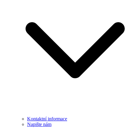
Kontaktní informace
Napište nám