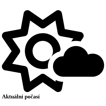
Aktuální počasí