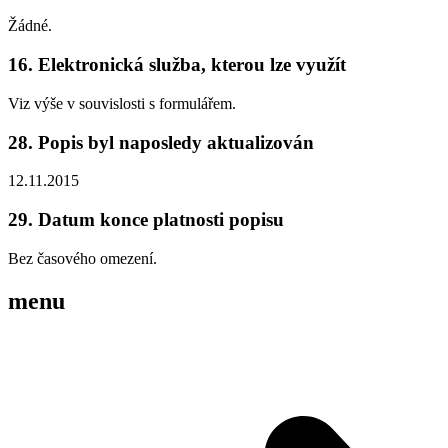
Žádné.
16. Elektronická služba, kterou lze využít
Viz výše v souvislosti s formulářem.
28. Popis byl naposledy aktualizován
12.11.2015
29. Datum konce platnosti popisu
Bez časového omezení.
menu