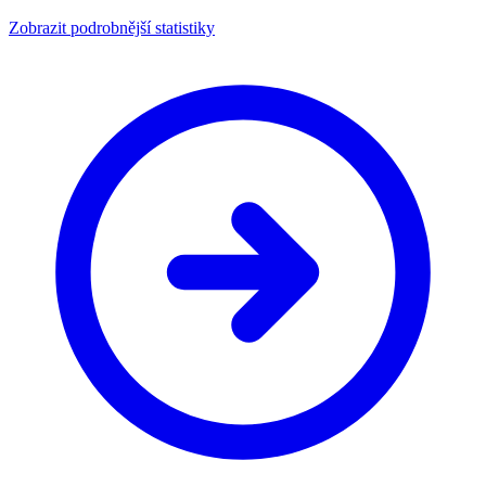
Zobrazit podrobnější statistiky