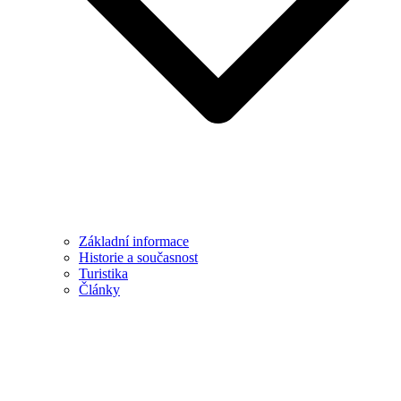
Základní informace
Historie a současnost
Turistika
Články