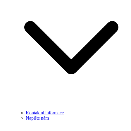
Kontaktní informace
Napište nám